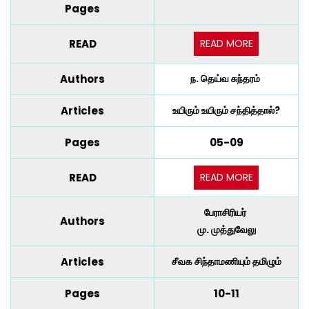
Pages
READ MORE
READ
Authors
ந. தெய்வ சுந்தரம்
Articles
உயிரும் உயிரும் சந்தித்தால்?
Pages
05-09
READ MORE
READ
பேராசிரியர்
Authors
மு. முத்துவேலு
Articles
சீவக சிந்தாமணியும் தமிழும்
Pages
10-11