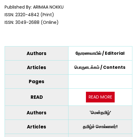
Published By: ARIMAA NOKKU
ISSN: 2320-4842 (Print)
ISSN: 3049-2688 (Online)
Authors
தோரணவாயில் / Editorial
Articles
பொருளடக்கம் / Contents
Pages
READ MORE
READ
Authors
'மென்தமிழ்’
Articles
தமிழ்ச் சொல்லாளர்!