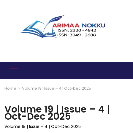
Home
>
Volume 19 | Issue – 4 | Oct-Dec 2025
Volume 19 | Issue – 4 |
Oct-Dec 2025
Volume 19 | Issue – 4 | Oct-Dec 2025