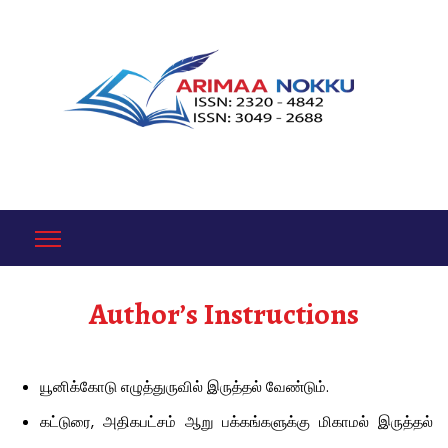
Author’s Instructions
யூனிக்கோடு எழுத்துருவில் இருத்தல் வேண்டும்.
கட்டுரை, அதிகபட்சம் ஆறு பக்கங்களுக்கு மிகாமல் இருத்தல்