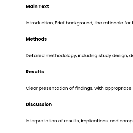
Main Text
Introduction, Brief background, the rationale for
Methods
Detailed methodology, including study design, d
Results
Clear presentation of findings, with appropriate 
Discussion
Interpretation of results, implications, and compa