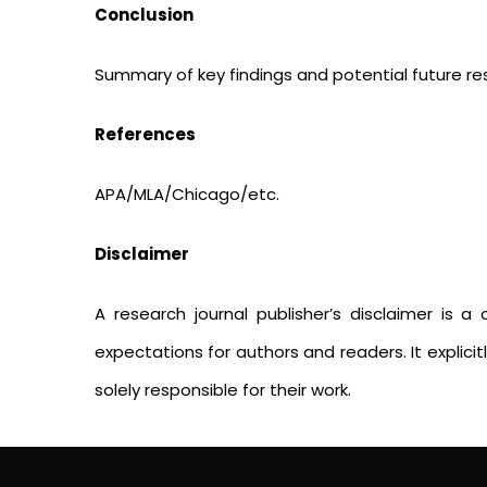
Conclusion
Summary of key findings and potential future re
References
APA/MLA/Chicago/etc.
Disclaimer
A research journal publisher’s disclaimer is a 
expectations for authors and readers. It explicit
solely responsible for their work.