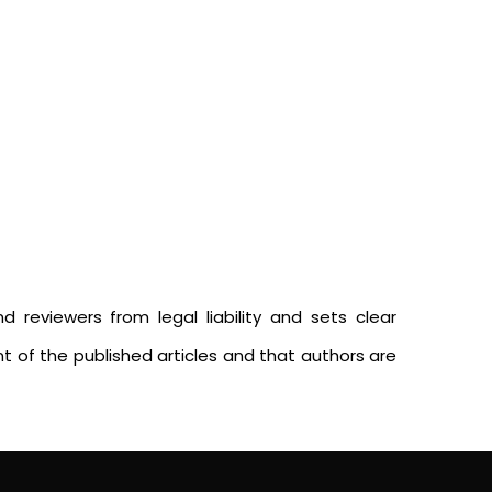
nd reviewers from legal liability and sets clear
ent of the published articles and that authors are