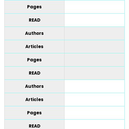
Pages
READ
Authors
Articles
Pages
READ
Authors
Articles
Pages
READ