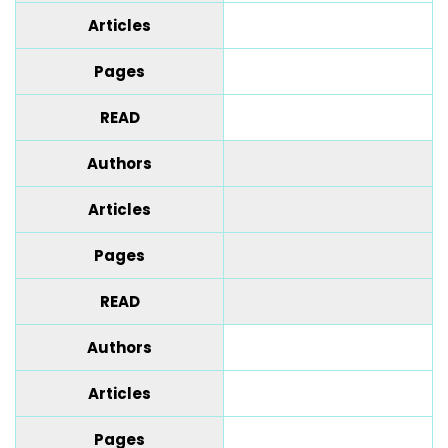
Articles
Pages
READ
Authors
Articles
Pages
READ
Authors
Articles
Pages