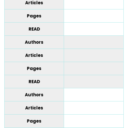
Articles
Pages
READ
Authors
Articles
Pages
READ
Authors
Articles
Pages