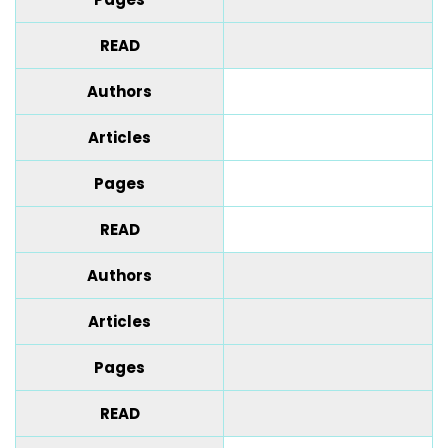
READ
Authors
Articles
Pages
READ
Authors
Articles
Pages
READ