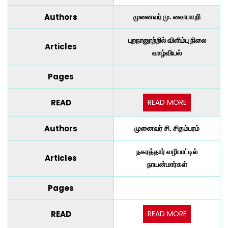
Authors
முனைவர் மு. வையாபுரி
புறநானூற்றில் விளிம்பு நிலை
Articles
வாழ்வியல்
Pages
READ MORE
READ
Authors
முனைவர் சி. சிதம்பரம்
நகரத்தார் வழிபாட்டில்
Articles
நாயன்மார்கள்
Pages
READ MORE
READ