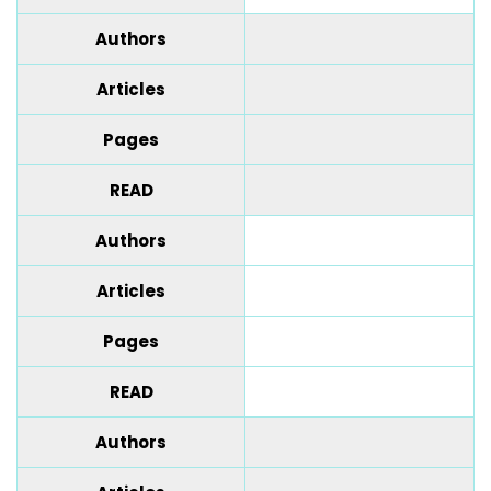
Authors
Articles
Pages
READ
Authors
Articles
Pages
READ
Authors