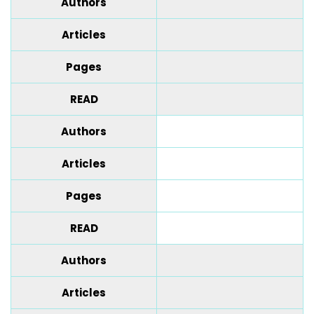
Authors
Articles
Pages
READ
Authors
Articles
Pages
READ
Authors
Articles