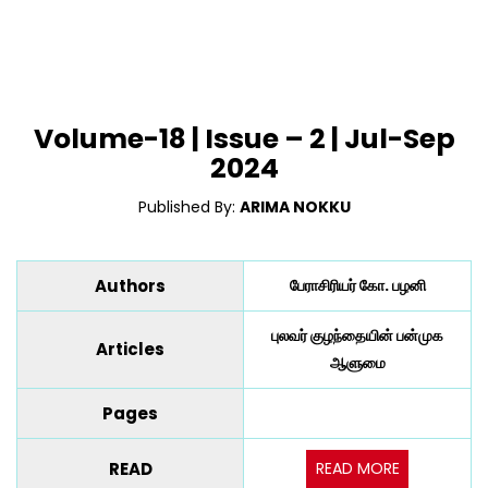
Volume-18 | Issue – 2 | Jul-Sep
2024
Published By:
ARIMA NOKKU
Authors
பேராசிரியர் கோ. பழனி
புலவர் குழந்தையின் பன்முக
Articles
ஆளுமை
Pages
READ MORE
READ