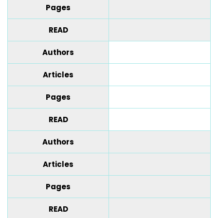
Pages
READ
Authors
Articles
Pages
READ
Authors
Articles
Pages
READ