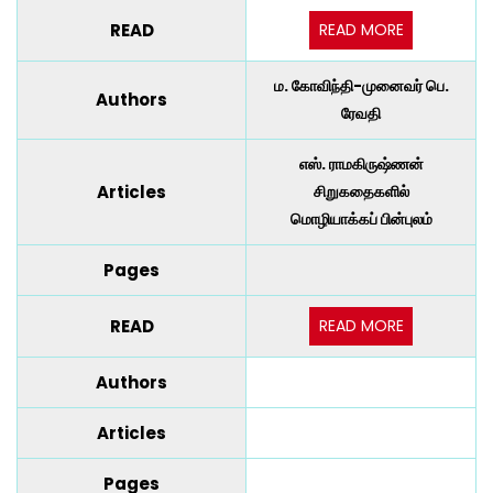
READ MORE
READ
ம. கோவிந்தி-முனைவர் பெ.
Authors
ரேவதி
எஸ். ராமகிருஷ்ணன்
Articles
சிறுகதைகளில்
மொழியாக்கப் பின்புலம்
Pages
READ MORE
READ
Authors
Articles
Pages