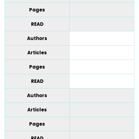
Pages
READ
Authors
Articles
Pages
READ
Authors
Articles
Pages
READ