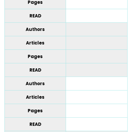
Pages
READ
Authors
Articles
Pages
READ
Authors
Articles
Pages
READ