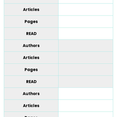
Articles
Pages
READ
Authors
Articles
Pages
READ
Authors
Articles