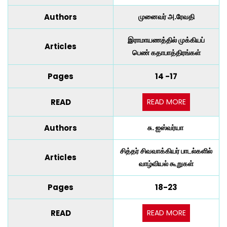
Authors
முனைவர் அ.ரேவதி
இராமாயணத்தில் முக்கியப்
Articles
பெண் கதாபாத்திரங்கள்
Pages
14 -17
READ MORE
READ
Authors
சு. ஐஸ்வர்யா
சித்தர் சிவவாக்கியர் பாடல்களில்
Articles
வாழ்வியல் கூறுகள்
Pages
18-23
READ MORE
READ