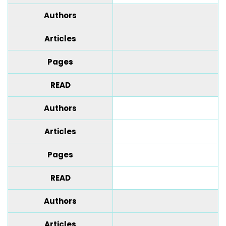
Authors
Articles
Pages
READ
Authors
Articles
Pages
READ
Authors
Articles