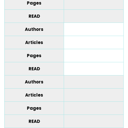
Pages
READ
Authors
Articles
Pages
READ
Authors
Articles
Pages
READ