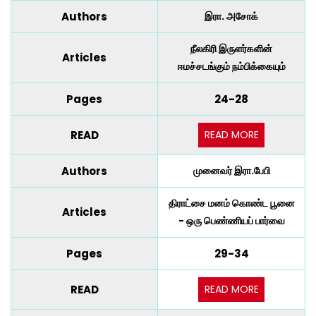
Authors
இரா. அசோக்
நீலகிரி இருளர்களின்
Articles
ஈமச்சடங்கும் நம்பிக்கையும்
Pages
24-28
READ MORE
READ
Authors
முனைவர் இரா.பேபி
திராட்சை மனம் கொண்ட பூனை
Articles
- ஒரு பெண்ணியப் பார்வை
Pages
29-34
READ MORE
READ