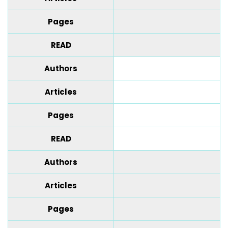
Pages
READ
Authors
Articles
Pages
READ
Authors
Articles
Pages