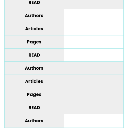
READ
Authors
Articles
Pages
READ
Authors
Articles
Pages
READ
Authors