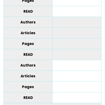
Pages
READ
Authors
Articles
Pages
READ
Authors
Articles
Pages
READ