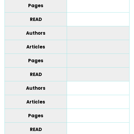
Pages
READ
Authors
Articles
Pages
READ
Authors
Articles
Pages
READ