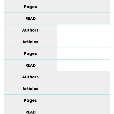
Pages
READ
Authors
Articles
Pages
READ
Authors
Articles
Pages
READ